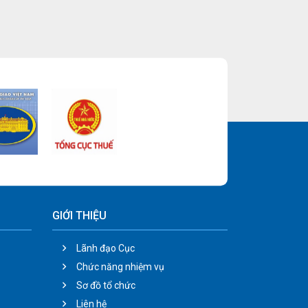
GIỚI THIỆU
Lãnh đạo Cục
Chức năng nhiệm vụ
Sơ đồ tổ chức
Liên hệ