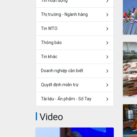
Tin hoạt động
Thị trường - Ngành hàng
Tin WTO
Thông báo
Tin khác
Doanh nghiệp cần biết
Quyết định miễn trừ
Tài liệu - Ấn phẩm - Sổ Tay
Video