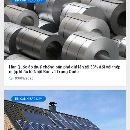
TIN CẢNH BÁO SỚM
Hàn Quốc áp thuế chống bán phá giá lên tới 33% đối với thép
nhập khẩu từ Nhật Bản và Trung Quốc
03/03/2026
TIN CẢNH BÁO SỚM