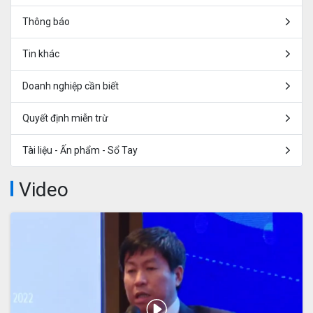
Thông báo
Tin khác
Doanh nghiệp cần biết
Quyết định miễn trừ
Tài liệu - Ấn phẩm - Sổ Tay
Video