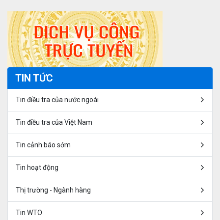
TIN TỨC
Tin điều tra của nước ngoài
Tin điều tra của Việt Nam
Tin cảnh báo sớm
Tin hoạt động
Thị trường - Ngành hàng
Tin WTO