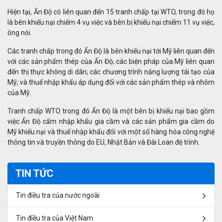
Hiện tại, Ấn Độ có liên quan đến 15 tranh chấp tại WTO, trong đó họ
là bên khiếu nại chiếm 4 vụ việc và bên bị khiếu nại chiếm 11 vụ việc,
ông nói.
Các tranh chấp trong đó Ấn Độ là bên khiếu nại tới Mỹ liên quan đến
với các sản phẩm thép của Ấn Độ; các biện pháp của Mỹ liên quan
đến thị thực không di dân; các chương trình năng lượng tái tạo của
Mỹ; và thuế nhập khẩu áp dụng đối với các sản phẩm thép và nhôm
của Mỹ.
Tranh chấp WTO trong đó Ấn Độ là một bên bị khiếu nại bao gồm
việc Ấn Độ cấm nhập khẩu gia cầm và các sản phẩm gia cầm do
Mỹ khiếu nại và thuế nhập khẩu đối với một số hàng hóa công nghệ
thông tin và truyền thông do EU, Nhật Bản và Đài Loan đệ trình.
TIN TỨC
Tin điều tra của nước ngoài
Tin điều tra của Việt Nam