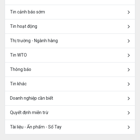
Tin cảnh báo sớm
Tin hoạt động
Thị trường - Ngành hàng
Tin WTO
Thông báo
Tin khác
Doanh nghiệp cần biết
Quyết định miễn trừ
Tài liệu - Ấn phẩm - Sổ Tay