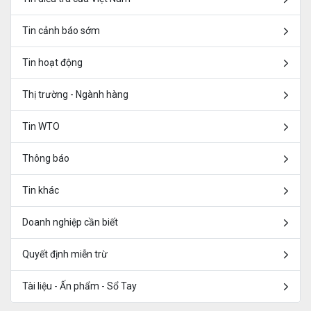
Tin cảnh báo sớm
Tin hoạt động
Thị trường - Ngành hàng
Tin WTO
Thông báo
Tin khác
Doanh nghiệp cần biết
Quyết định miễn trừ
Tài liệu - Ấn phẩm - Sổ Tay