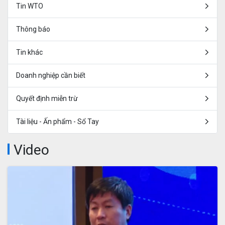
Tin WTO
Thông báo
Tin khác
Doanh nghiệp cần biết
Quyết định miễn trừ
Tài liệu - Ấn phẩm - Sổ Tay
Video