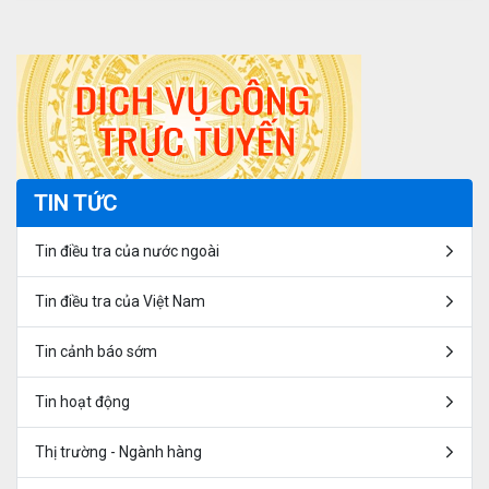
TIN TỨC
Tin điều tra của nước ngoài
Tin điều tra của Việt Nam
Tin cảnh báo sớm
Tin hoạt động
Thị trường - Ngành hàng