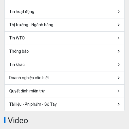
Tin hoạt động
Thị trường - Ngành hàng
Tin WTO
Thông báo
Tin khác
Doanh nghiệp cần biết
Quyết định miễn trừ
Tài liệu - Ấn phẩm - Sổ Tay
Video