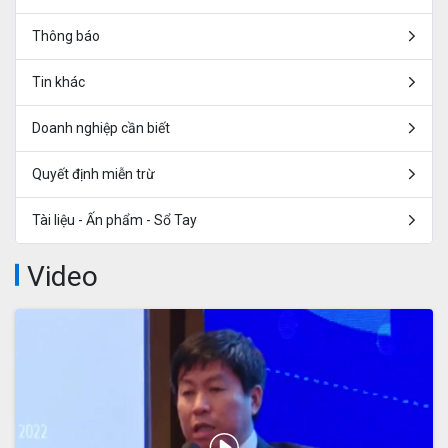
Thông báo
Tin khác
Doanh nghiệp cần biết
Quyết định miễn trừ
Tài liệu - Ấn phẩm - Sổ Tay
Video