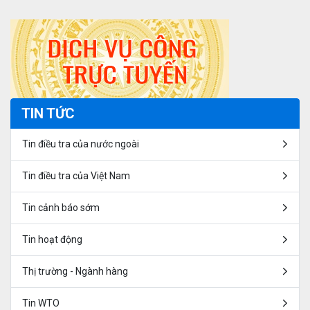
TIN TỨC
Tin điều tra của nước ngoài
Tin điều tra của Việt Nam
Tin cảnh báo sớm
Tin hoạt động
Thị trường - Ngành hàng
Tin WTO