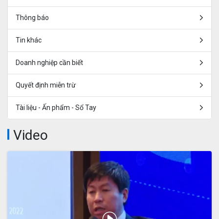
Thông báo
Tin khác
Doanh nghiệp cần biết
Quyết định miễn trừ
Tài liệu - Ấn phẩm - Sổ Tay
Video