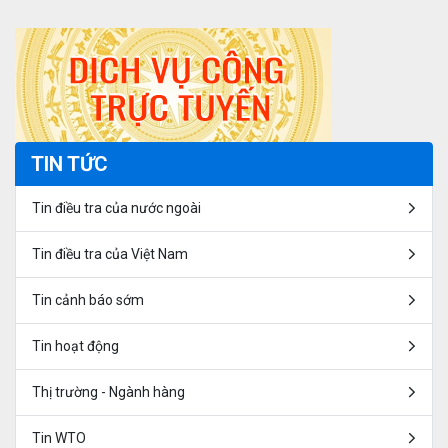
TIN TỨC
Tin điều tra của nước ngoài
Tin điều tra của Việt Nam
Tin cảnh báo sớm
Tin hoạt động
Thị trường - Ngành hàng
Tin WTO