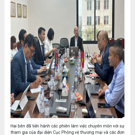
Hai bên đã tiến hành các phiên làm việc chuyên môn với sự
tham gia của đại diện Cục Phòng vệ thương mại và các đơn