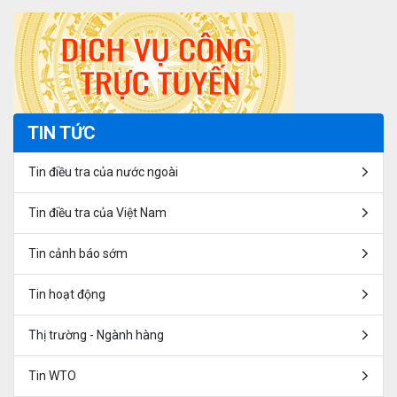
TIN TỨC
Tin điều tra của nước ngoài
Tin điều tra của Việt Nam
Tin cảnh báo sớm
Tin hoạt động
Thị trường - Ngành hàng
Tin WTO