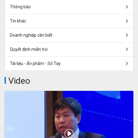
Thông báo
Tin khác
Doanh nghiệp cần biết
Quyết định miễn trừ
Tài liệu - Ấn phẩm - Sổ Tay
Video