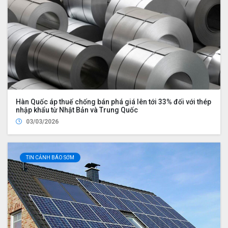
Hàn Quốc áp thuế chống bán phá giá lên tới 33% đối với thép
nhập khẩu từ Nhật Bản và Trung Quốc
03/03/2026
TIN CẢNH BÁO SỚM