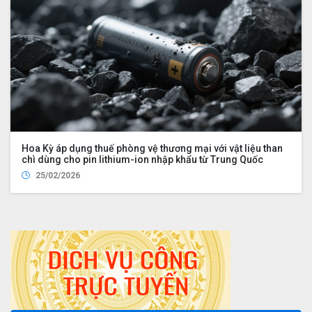
Hoa Kỳ áp dụng thuế phòng vệ thương mại với vật liệu than
chì dùng cho pin lithium-ion nhập khẩu từ Trung Quốc
25/02/2026