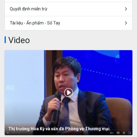
Quyết định miễn trừ
Tài liệu - Ấn phẩm - Sổ Tay
Video
Thị trường Hoa Kỳ và vấn đề Phòng vệ Thương mại.