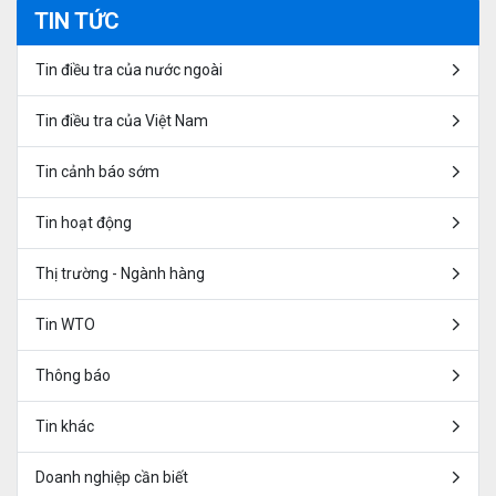
TIN TỨC
Tin điều tra của nước ngoài
Tin điều tra của Việt Nam
Tin cảnh báo sớm
Tin hoạt động
Thị trường - Ngành hàng
Tin WTO
Thông báo
Tin khác
Doanh nghiệp cần biết