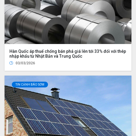
Hàn Quốc áp thuế chống bán phá giá lên tới 33% đối với thép
nhập khẩu từ Nhật Bản và Trung Quốc
03/03/2026
TIN CẢNH BÁO SỚM