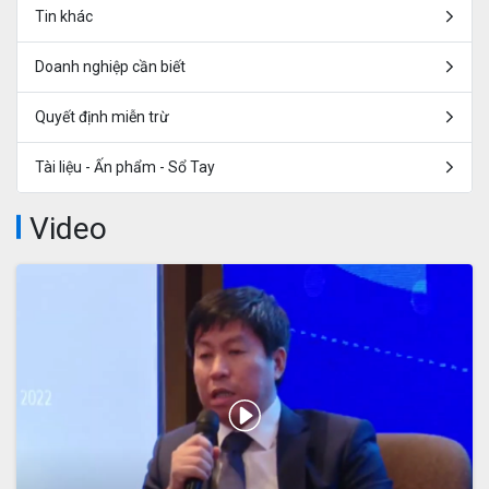
Tin khác
Doanh nghiệp cần biết
Quyết định miễn trừ
Tài liệu - Ấn phẩm - Sổ Tay
Video