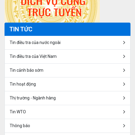
TIN TỨC
Tin điều tra của nước ngoài
Tin điều tra của Việt Nam
Tin cảnh báo sớm
Tin hoạt động
Thị trường - Ngành hàng
Tin WTO
Thông báo