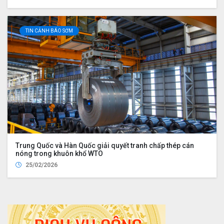
TIN CẢNH BÁO SỚM
Trung Quốc và Hàn Quốc giải quyết tranh chấp thép cán
nóng trong khuôn khổ WTO
25/02/2026