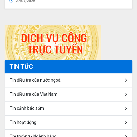
27/07/2026
TIN TỨC
Tin điều tra của nước ngoài
Tin điều tra của Việt Nam
Tin cảnh báo sớm
Tin hoạt động
Thị trường - Ngành hàng