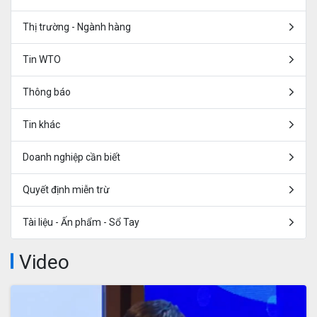
Thị trường - Ngành hàng
Tin WTO
Thông báo
Tin khác
Doanh nghiệp cần biết
Quyết định miễn trừ
Tài liệu - Ấn phẩm - Sổ Tay
Video