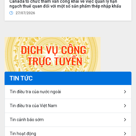
Canada tổ chức tham vấn công khai về việc quản lý hạn
ngạch thuế quan đối với một số sản phẩm thép nhập khẩu
27/07/2026
TIN TỨC
Tin điều tra của nước ngoài
Tin điều tra của Việt Nam
Tin cảnh báo sớm
Tin hoạt động