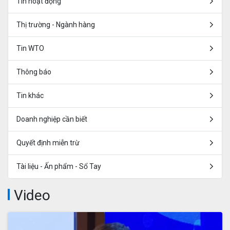
Tin hoạt động
Thị trường - Ngành hàng
Tin WTO
Thông báo
Tin khác
Doanh nghiệp cần biết
Quyết định miễn trừ
Tài liệu - Ấn phẩm - Sổ Tay
Video