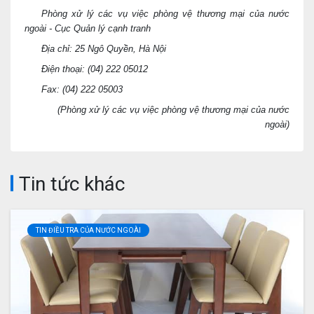
Phòng xử lý các vụ việc phòng vệ thương mại của nước
ngoài - Cục Quản lý cạnh tranh
Địa chỉ: 25 Ngô Quyền, Hà Nội
Điện thoại: (04) 222 05012
Fax: (04) 222 05003
(Phòng xử lý các vụ việc phòng vệ thương mại của nước
ngoài)
Tin tức khác
TIN ĐIỀU TRA CỦA NƯỚC NGOÀI