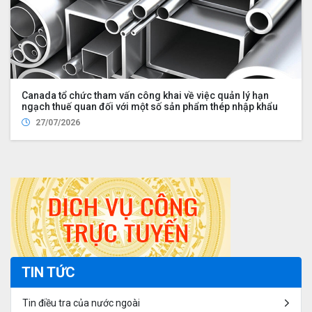
Canada tổ chức tham vấn công khai về việc quản lý hạn
ngạch thuế quan đối với một số sản phẩm thép nhập khẩu
27/07/2026
TIN TỨC
Tin điều tra của nước ngoài