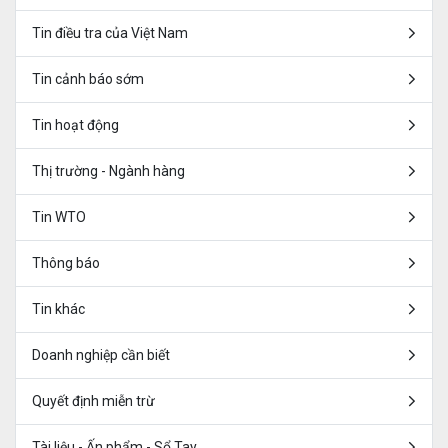
Tin điều tra của Việt Nam
Tin cảnh báo sớm
Tin hoạt động
Thị trường - Ngành hàng
Tin WTO
Thông báo
Tin khác
Doanh nghiệp cần biết
Quyết định miễn trừ
Tài liệu - Ấn phẩm - Sổ Tay