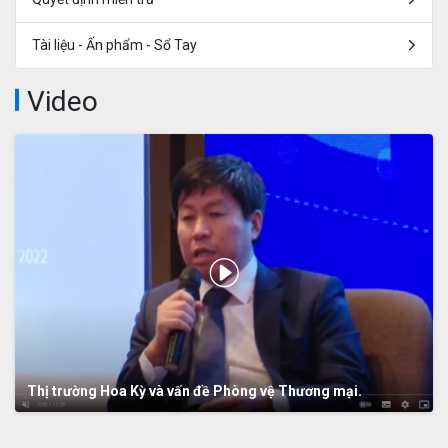
Tài liệu - Ấn phẩm - Sổ Tay
Video
Thị trường Hoa Kỳ và vấn đề Phòng vệ Thương mại.