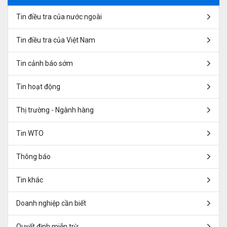
Tin điều tra của nước ngoài
Tin điều tra của Việt Nam
Tin cảnh báo sớm
Tin hoạt động
Thị trường - Ngành hàng
Tin WTO
Thông báo
Tin khác
Doanh nghiệp cần biết
Quyết định miễn trừ