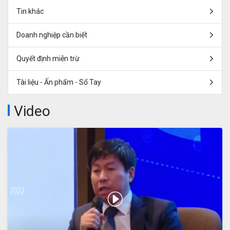
Tin khác
Doanh nghiệp cần biết
Quyết định miễn trừ
Tài liệu - Ấn phẩm - Sổ Tay
Video