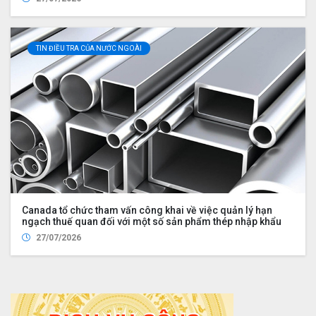
TIN ĐIỀU TRA CỦA NƯỚC NGOÀI
Canada tổ chức tham vấn công khai về việc quản lý hạn
ngạch thuế quan đối với một số sản phẩm thép nhập khẩu
27/07/2026