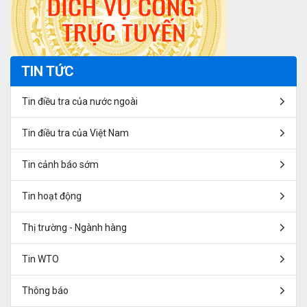
TIN TỨC
Tin điều tra của nước ngoài
Tin điều tra của Việt Nam
Tin cảnh báo sớm
Tin hoạt động
Thị trường - Ngành hàng
Tin WTO
Thông báo