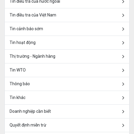
Tin điều tra của nước ngoài
Tin điều tra của Việt Nam
Tin cảnh báo sớm
Tin hoạt động
Thị trường - Ngành hàng
Tin WTO
Thông báo
Tin khác
Doanh nghiệp cần biết
Quyết định miễn trừ