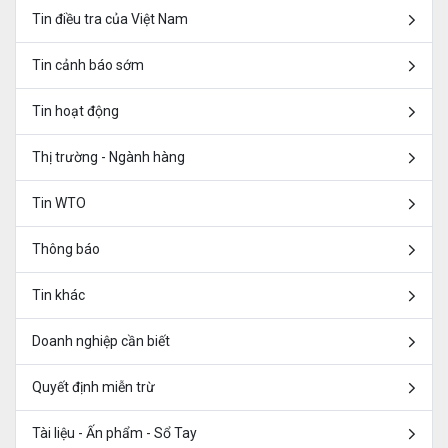
Tin điều tra của Việt Nam
Tin cảnh báo sớm
Tin hoạt động
Thị trường - Ngành hàng
Tin WTO
Thông báo
Tin khác
Doanh nghiệp cần biết
Quyết định miễn trừ
Tài liệu - Ấn phẩm - Sổ Tay