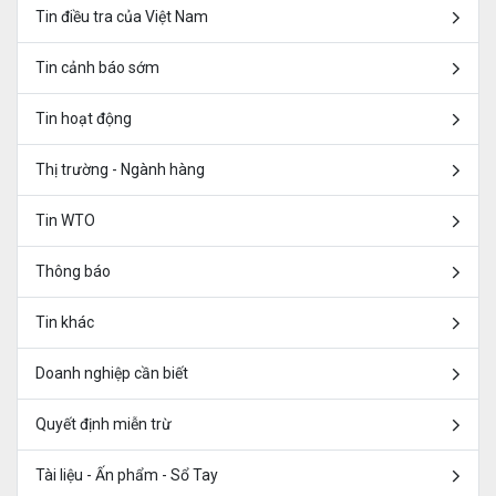
Tin điều tra của Việt Nam
Tin cảnh báo sớm
Tin hoạt động
Thị trường - Ngành hàng
Tin WTO
Thông báo
Tin khác
Doanh nghiệp cần biết
Quyết định miễn trừ
Tài liệu - Ấn phẩm - Sổ Tay