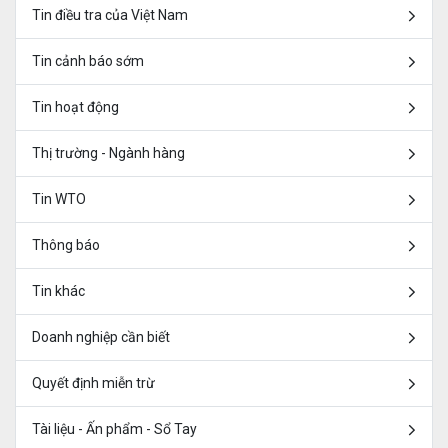
Tin điều tra của Việt Nam
Tin cảnh báo sớm
Tin hoạt động
Thị trường - Ngành hàng
Tin WTO
Thông báo
Tin khác
Doanh nghiệp cần biết
Quyết định miễn trừ
Tài liệu - Ấn phẩm - Sổ Tay