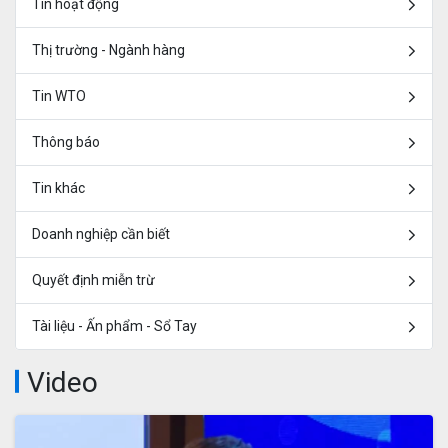
Tin hoạt động
Thị trường - Ngành hàng
Tin WTO
Thông báo
Tin khác
Doanh nghiệp cần biết
Quyết định miễn trừ
Tài liệu - Ấn phẩm - Sổ Tay
Video