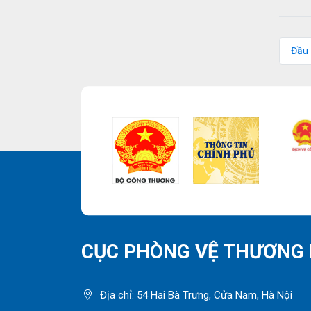
Đầu
CỤC PHÒNG VỆ THƯƠNG 
Địa chỉ: 54 Hai Bà Trưng, Cửa Nam, Hà Nội