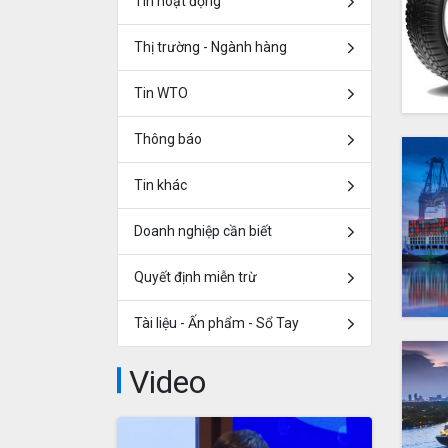
Tin hoạt động
Thị trường - Ngành hàng
Tin WTO
Thông báo
Tin khác
Doanh nghiệp cần biết
Quyết định miễn trừ
Tài liệu - Ấn phẩm - Sổ Tay
Video