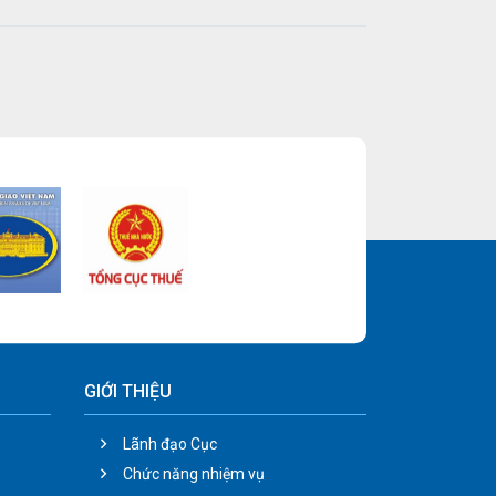
GIỚI THIỆU
Lãnh đạo Cục
Chức năng nhiệm vụ