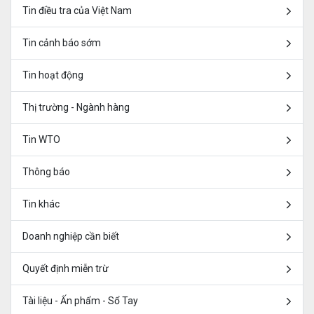
Tin điều tra của Việt Nam
Tin cảnh báo sớm
Tin hoạt động
Thị trường - Ngành hàng
Tin WTO
Thông báo
Tin khác
Doanh nghiệp cần biết
Quyết định miễn trừ
Tài liệu - Ấn phẩm - Sổ Tay